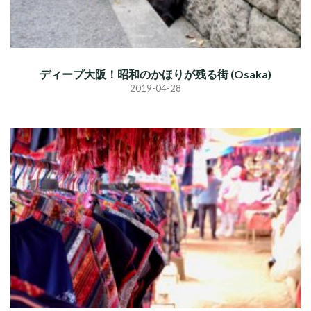
ディープ大阪！昭和のかほりが残る街 (Osaka)
2019-04-28