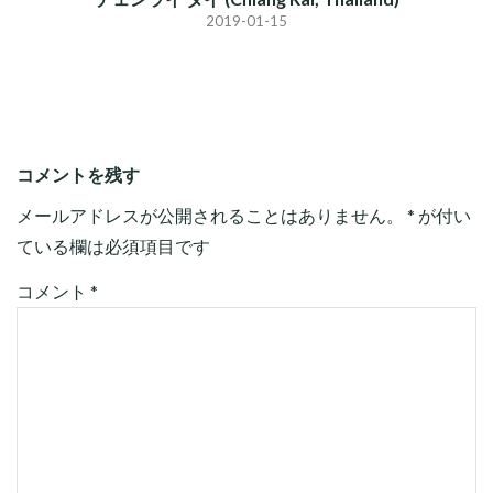
2019-01-15
コメントを残す
メールアドレスが公開されることはありません。
*
が付い
ている欄は必須項目です
コメント
*