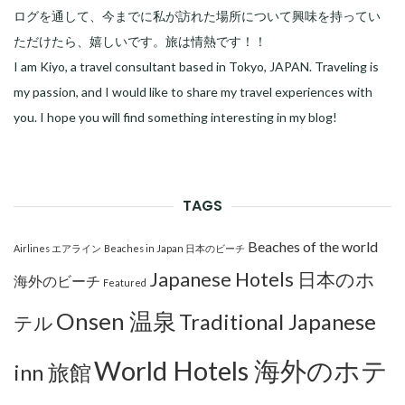
ログを通して、今までに私が訪れた場所について興味を持ってい
ただけたら、嬉しいです。旅は情熱です！！
I am Kiyo, a travel consultant based in Tokyo, JAPAN. Traveling is
my passion, and I would like to share my travel experiences with
you. I hope you will find something interesting in my blog!
TAGS
Beaches of the world
Airlines エアライン
Beaches in Japan 日本のビーチ
Japanese Hotels 日本のホ
海外のビーチ
Featured
Onsen 温泉
Traditional Japanese
テル
World Hotels 海外のホテ
inn 旅館