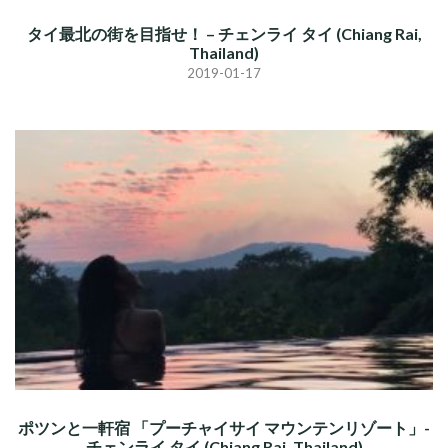
タイ最北の街を目指せ！ – チェンライ タイ (Chiang Rai,
Thailand)
2019-01-17
ポツンと一軒宿 「プーチャイサイ マウンテンリゾート」-
チェンライ タイ (Chiang Rai, Thailand)