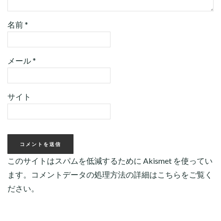
名前
*
メール
*
サイト
このサイトはスパムを低減するために Akismet を使ってい
ます。
コメントデータの処理方法の詳細はこちらをご覧く
ださい
。