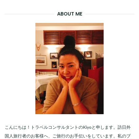
ABOUT ME
こんにちは！トラベルコンサルタントのKiyoと申します。訪日外
国人旅行者のお客様へ、ご旅行のお手伝いをしています。私のブ