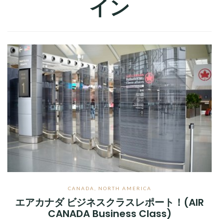
イン
CANADA
,
NORTH AMERICA
エアカナダ ビジネスクラスレポート！(AIR
CANADA Business Class)