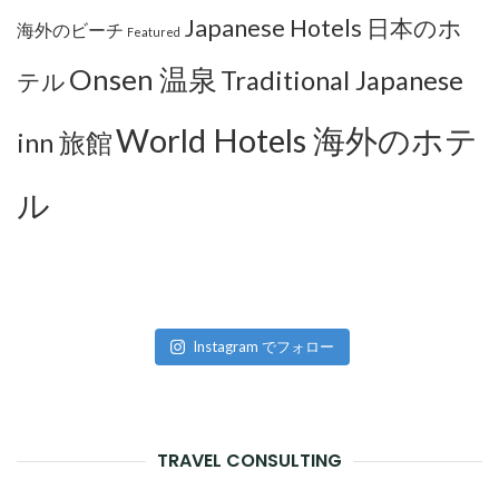
Japanese Hotels 日本のホ
海外のビーチ
Featured
Onsen 温泉
Traditional Japanese
テル
World Hotels 海外のホテ
inn 旅館
ル
Instagram でフォロー
TRAVEL CONSULTING