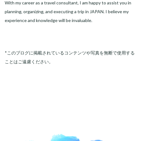
With my career as a travel consultant, I am happy to assist you in
planning, organizing, and executing a trip in JAPAN. I believe my
experience and knowledge will be invaluable.
*このブログに掲載されているコンテンツや写真を無断で使用する
ことはご遠慮ください。