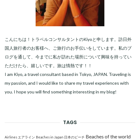
こんにちは！トラベルコンサルタントのKiyoと申します。訪日外
国人旅行者のお客様へ、ご旅行のお手伝いをしています。私のブ
ログを通して、今までに私が訪れた場所について興味を持ってい
ただけたら、嬉しいです。旅は情熱です！！
I am Kiyo, a travel consultant based in Tokyo, JAPAN. Traveling is
my passion, and I would like to share my travel experiences with
you. I hope you will find something interesting in my blog!
TAGS
Beaches of the world
Airlines エアライン
Beaches in Japan 日本のビーチ