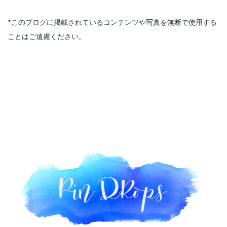
*このブログに掲載されているコンテンツや写真を無断で使用する
ことはご遠慮ください。