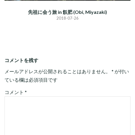
先祖に会う旅 in 飫肥 (Obi, Miyazaki)
2018-07-26
コメントを残す
メールアドレスが公開されることはありません。
*
が付い
ている欄は必須項目です
コメント
*