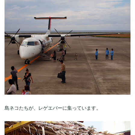
島ネコたちが、レゲエバーに集っています。