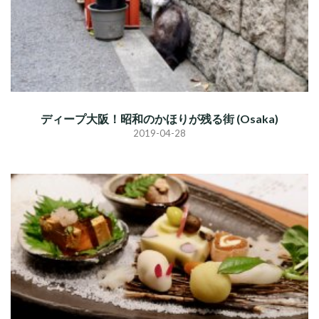
ディープ大阪！昭和のかほりが残る街 (Osaka)
2019-04-28