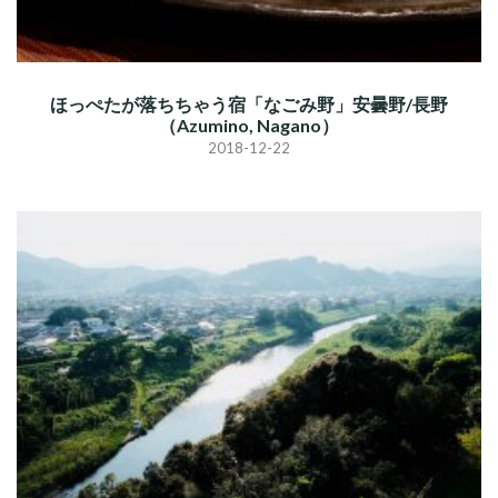
ほっぺたが落ちちゃう宿「なごみ野」安曇野/長野
（Azumino, Nagano）
2018-12-22