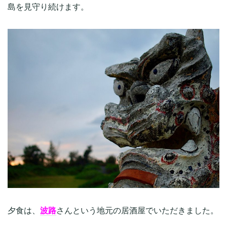
島を見守り続けます。
夕食は、
波路
さんという地元の居酒屋でいただきました。