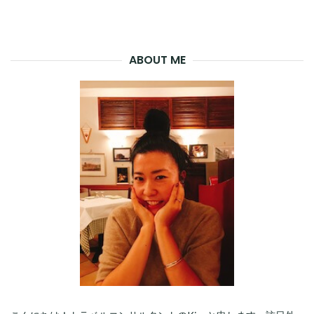
ABOUT ME