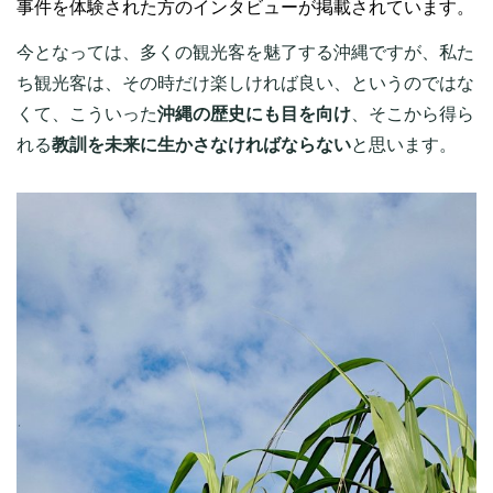
事件を体験された方のインタビューが掲載されています。
今となっては、多くの観光客を魅了する沖縄ですが、私た
ち観光客は、その時だけ楽しければ良い、というのではな
くて、こういった
沖縄の歴史にも目を向け
、そこから得ら
れる
教訓を未来に生かさなければならない
と思います。