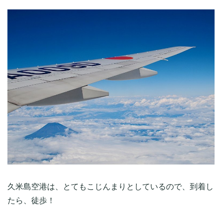
久米島空港は、とてもこじんまりとしているので、到着し
たら、徒歩！