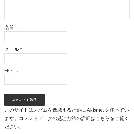
名前
*
メール
*
サイト
このサイトはスパムを低減するために Akismet を使ってい
ます。
コメントデータの処理方法の詳細はこちらをご覧く
ださい
。