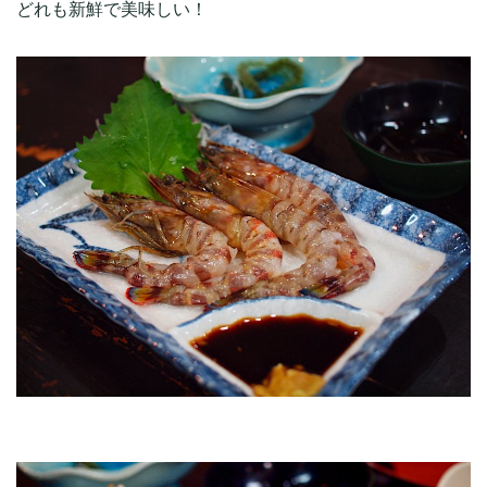
どれも新鮮で美味しい！